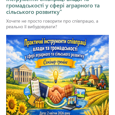
громадськості у сфері аграрного та
сільського розвитку"
Хочете не просто говорити про співпрацю, а
реально її вибудовувати?