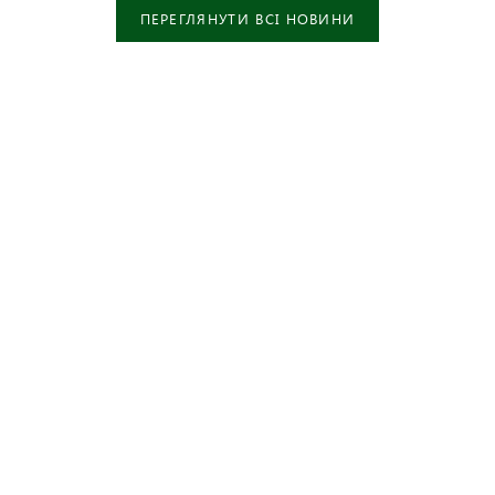
ПЕРЕГЛЯНУТИ ВСІ НОВИНИ