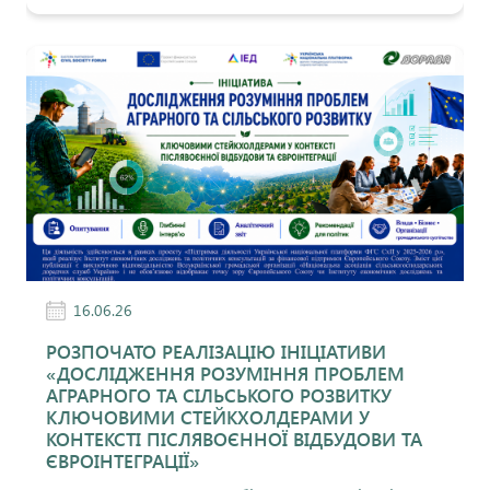
16.06.26
РОЗПОЧАТО РЕАЛІЗАЦІЮ ІНІЦІАТИВИ
«ДОСЛІДЖЕННЯ РОЗУМІННЯ ПРОБЛЕМ
АГРАРНОГО ТА СІЛЬСЬКОГО РОЗВИТКУ
КЛЮЧОВИМИ СТЕЙКХОЛДЕРАМИ У
КОНТЕКСТІ ПІСЛЯВОЄННОЇ ВІДБУДОВИ ТА
ЄВРОІНТЕГРАЦІЇ»