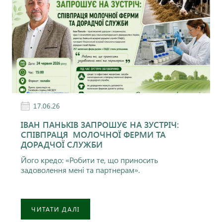
17.06.26
ІВАН ПАНЬКІВ ЗАПРОШУЄ НА ЗУСТРІЧ:
СПІВПРАЦЯ МОЛОЧНОЇ ФЕРМИ ТА
ДОРАДЧОЇ СЛУЖБИ
Його кредо: «Робити те, що приносить
задоволення мені та партнерам».
ЧИТАТИ ДАЛІ