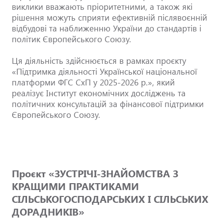
виклики вважають пріоритетними, а також які
рішення можуть сприяти ефективній післявоєнній
відбудові та наближенню України до стандартів і
політик Європейського Союзу.
Ця діяльність здійснюється в рамках проєкту
«Підтримка діяльності Української національної
платформи ФГС СхП у 2025-2026 р.», який
реалізує Інститут економічних досліджень та
політичних консультацій за фінансової підтримки
Європейського Союзу.
Проєкт «ЗУСТРІЧІ-ЗНАЙОМСТВА З
КРАЩИМИ ПРАКТИКАМИ
СІЛЬСЬКОГОСПОДАРСЬКИХ І СІЛЬСЬКИХ
ДОРАДНИКІВ»