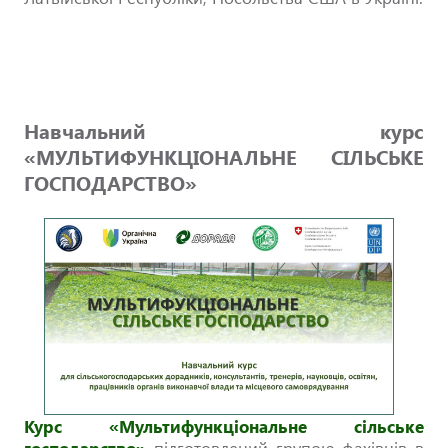
Навчальний курс
«МУЛЬТИФУНКЦІОНАЛЬНЕ СІЛЬСЬКЕ
ГОСПОДАРСТВО»
Курс «Мультифункціональне сільське