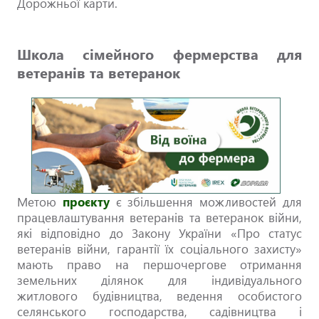
Дорожньої карти.
Школа сімейного фермерства для
ветеранів та ветеранок
Метою
проєкту
є збільшення можливостей для
працевлаштування ветеранів та ветеранок війни,
які відповідно до Закону України «Про статус
ветеранів війни, гарантії їх соціального захисту»
мають право на першочергове отримання
земельних ділянок для індивідуального
житлового будівництва, ведення особистого
селянського господарства, садівництва і