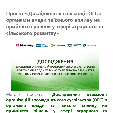
Проєкт «Дослідження взаємодії ОГС з
органами влади та їхнього впливу на
прийняття рішень у сфері аграрного та
сільського розвитку»
Метою проєкту
«Дослідження взаємодії
організацій громадянського суспільства (ОГС) з
органами влади та їхнього впливу на
прийняття рішень у сфері аграрного та