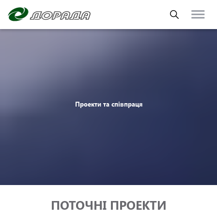
Проекти та співпраця
ПОТОЧНІ ПРОЕКТИ