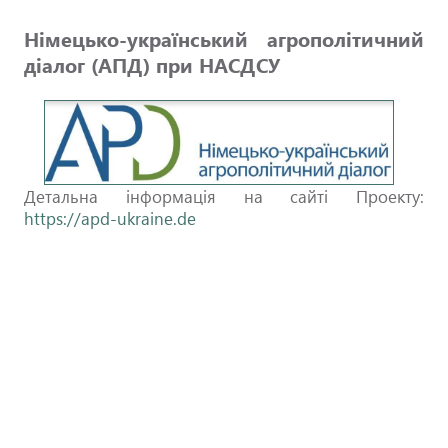
Німецько-український агрополітичний
діалог (АПД) при НАСДСУ
Детальна інформація на сайті Проекту:
https://apd-ukraine.de