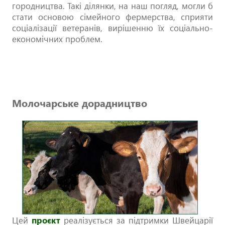
городництва. Такі ділянки, на наш погляд, могли б
стати основою сімейного фермерства, сприяти
соціалізації ветеранів, вирішенню їх соціально-
економічних проблем.
Молочарське дорадництво
Цей
проєкт
реалізується за підтримки Швейцарії