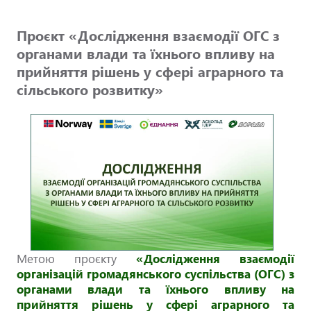
Проєкт «Дослідження взаємодії ОГС з
органами влади та їхнього впливу на
прийняття рішень у сфері аграрного та
сільського розвитку»
Метою проєкту
«Дослідження взаємодії
організацій громадянського суспільства (ОГС) з
органами влади та їхнього впливу на
прийняття рішень у сфері аграрного та