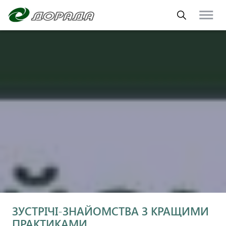
ЗУСТРІЧІ-ЗНАЙОМСТВА З КРАЩИМИ
ПРАКТИКАМИ