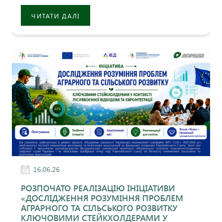
ЧИТАТИ ДАЛІ
16.06.26
РОЗПОЧАТО РЕАЛІЗАЦІЮ ІНІЦІАТИВИ
«ДОСЛІДЖЕННЯ РОЗУМІННЯ ПРОБЛЕМ
АГРАРНОГО ТА СІЛЬСЬКОГО РОЗВИТКУ
КЛЮЧОВИМИ СТЕЙКХОЛДЕРАМИ У