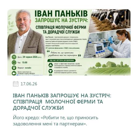
17.06.26
ІВАН ПАНЬКІВ ЗАПРОШУЄ НА ЗУСТРІЧ:
СПІВПРАЦЯ МОЛОЧНОЇ ФЕРМИ ТА
ДОРАДЧОЇ СЛУЖБИ
Його кредо: «Робити те, що приносить
задоволення мені та партнерам».