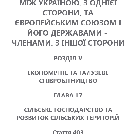
МІЖ УКРАЇНОЮ, З ОДНІЄЇ
СТОРОНИ, ТА
ЄВРОПЕЙСЬКИМ СОЮЗОМ І
ЙОГО ДЕРЖАВАМИ -
ЧЛЕНАМИ, З ІНШОЇ СТОРОНИ
РОЗДІЛ V
ЕКОНОМІЧНЕ ТА ГАЛУЗЕВЕ
СПІВРОБІТНИЦТВО
ГЛАВА 17
СІЛЬСЬКЕ ГОСПОДАРСТВО ТА
РОЗВИТОК СІЛЬСЬКИХ ТЕРИТОРІЙ
Стаття 403