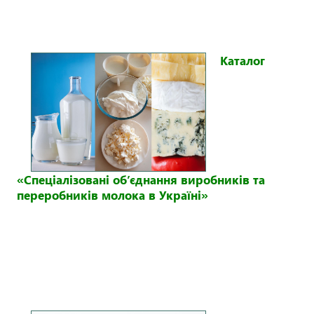
Каталог
«Спеціалізовані об’єднання виробників та
переробників молока в Україні»