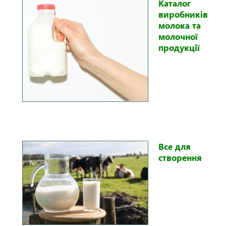
Каталог
виробників
молока та
молочної
продукції
Все для
створення